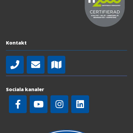
Kontakt
Sociala kanaler