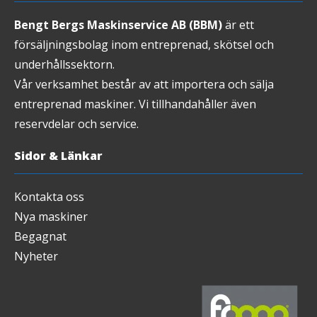
Bengt Bergs Maskinservice AB (BBM)
är ett
försäljningsbolag inom entreprenad, skötsel och
underhållssektorn.
Vår verksamhet består av att importera och sälja
entreprenad maskiner. Vi tillhandahåller även
reservdelar och service.
Sidor & Länkar
Kontakta oss
Nya maskiner
Begagnat
Nyheter