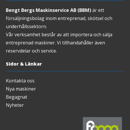
Bengt Bergs Maskinservice AB (BBM)
är ett
försäljningsbolag inom entreprenad, skötsel och
underhållssektorn.
Vår verksamhet består av att importera och sälja
entreprenad maskiner. Vi tillhandahåller även
reservdelar och service.
Sidor & Länkar
Kontakta oss
Nya maskiner
Begagnat
Nyheter