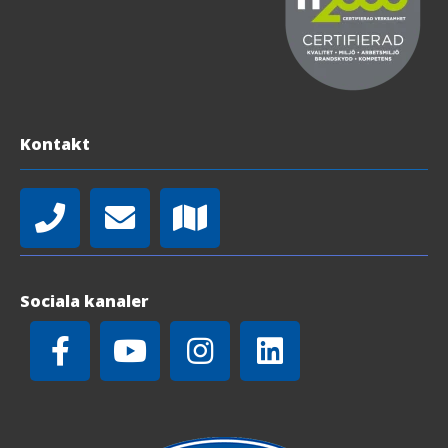
Kontakt
Sociala kanaler