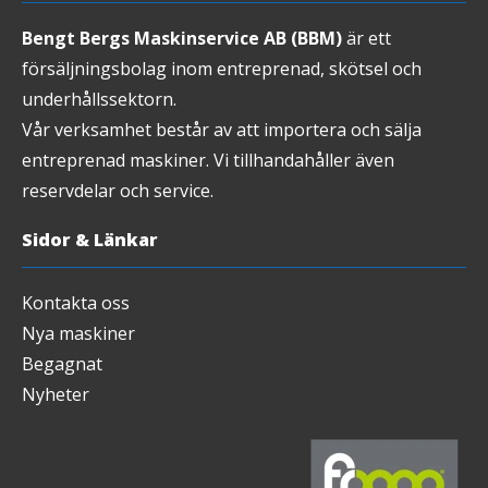
Bengt Bergs Maskinservice AB (BBM)
är ett
försäljningsbolag inom entreprenad, skötsel och
underhållssektorn.
Vår verksamhet består av att importera och sälja
entreprenad maskiner. Vi tillhandahåller även
reservdelar och service.
Sidor & Länkar
Kontakta oss
Nya maskiner
Begagnat
Nyheter