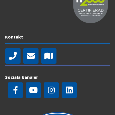
Kontakt
Sociala kanaler