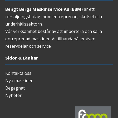
Bengt Bergs Maskinservice AB (BBM)
är ett
försäljningsbolag inom entreprenad, skötsel och
underhållssektorn.
Vår verksamhet består av att importera och sälja
entreprenad maskiner. Vi tillhandahåller även
reservdelar och service.
Sidor & Länkar
Kontakta oss
Nya maskiner
Begagnat
Nyheter