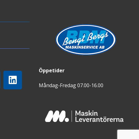
Öppetider
Måndag-Fredag 07.00-16.00