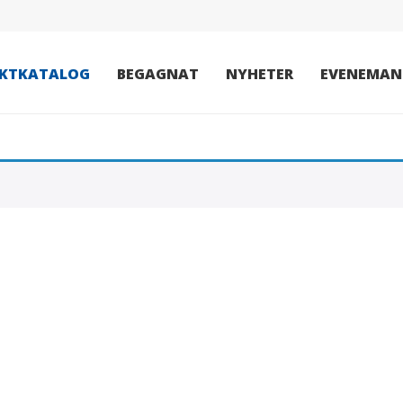
KTKATALOG
BEGAGNAT
NYHETER
EVENEMAN