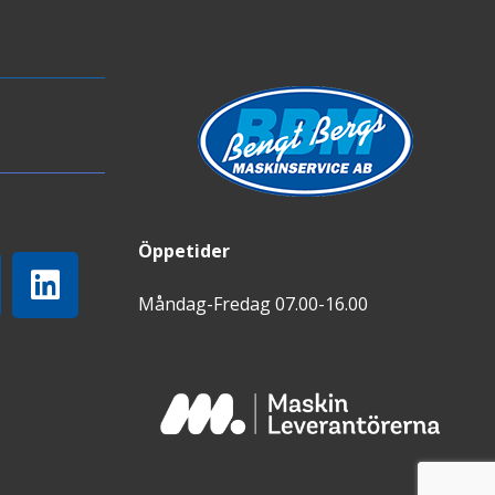
Öppetider
Måndag-Fredag 07.00-16.00