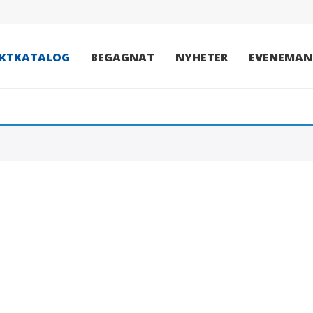
KTKATALOG
BEGAGNAT
NYHETER
EVENEMAN