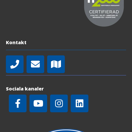
Kontakt
Sociala kanaler