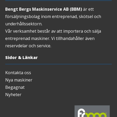
Bengt Bergs Maskinservice AB (BBM)
är ett
försäljningsbolag inom entreprenad, skötsel och
underhållssektorn.
Vår verksamhet består av att importera och sälja
entreprenad maskiner. Vi tillhandahåller även
reservdelar och service.
Sidor & Länkar
Kontakta oss
Nya maskiner
Begagnat
Nyheter