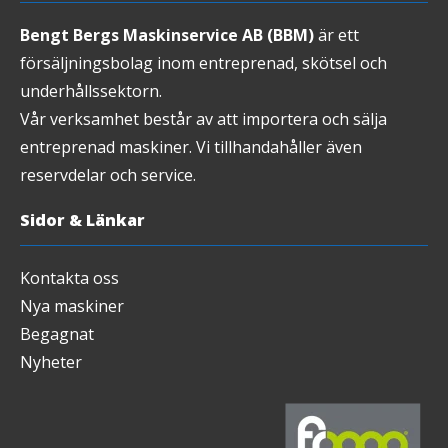
Bengt Bergs Maskinservice AB (BBM)
är ett
försäljningsbolag inom entreprenad, skötsel och
underhållssektorn.
Vår verksamhet består av att importera och sälja
entreprenad maskiner. Vi tillhandahåller även
reservdelar och service.
Sidor & Länkar
Kontakta oss
Nya maskiner
Begagnat
Nyheter