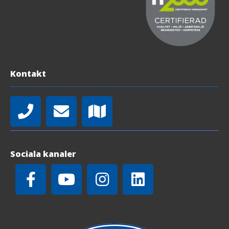
Kontakt
Sociala kanaler