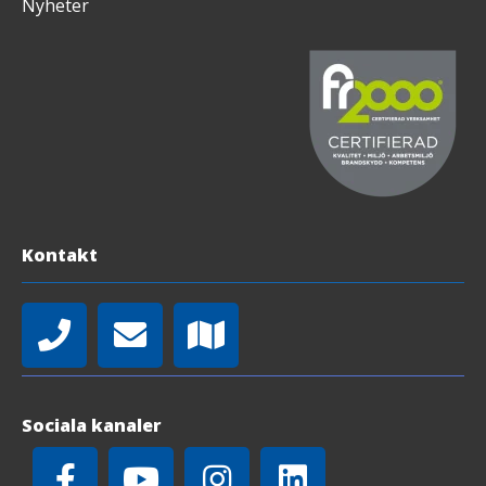
Nyheter
Kontakt
Sociala kanaler