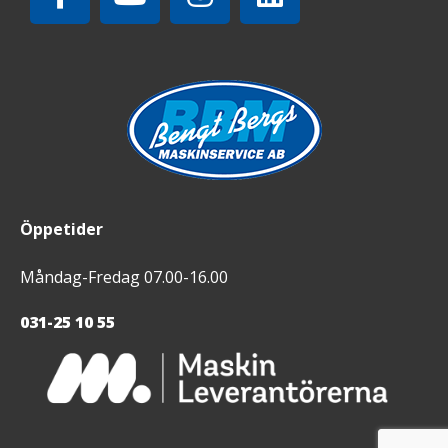
Öppetider
Måndag-Fredag 07.00-16.00
031-25 10 55