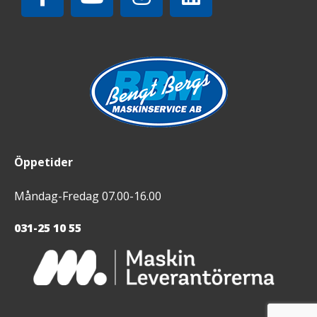
Öppetider
Måndag-Fredag 07.00-16.00
031-25 10 55