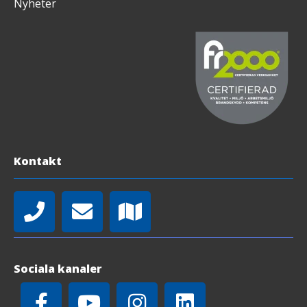
Nyheter
Kontakt
Sociala kanaler