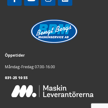
Öppetider
Måndag-Fredag 07.00-16.00
031-25 10 55