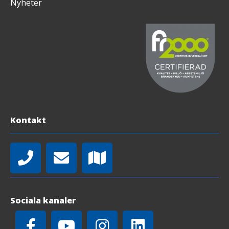
Nyheter
Kontakt
Sociala kanaler