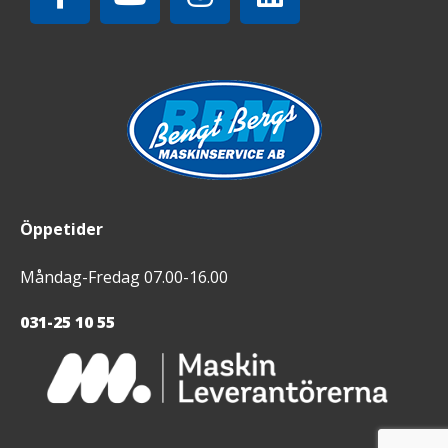
Öppetider
Måndag-Fredag 07.00-16.00
031-25 10 55