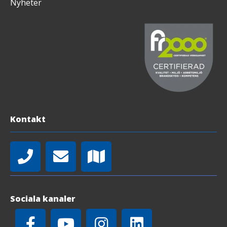
Nyheter
Kontakt
Sociala kanaler