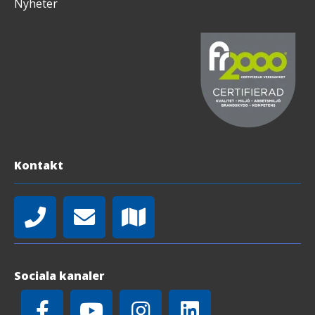
Nyheter
Kontakt
Sociala kanaler