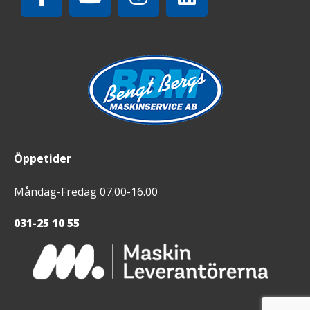
Öppetider
Måndag-Fredag 07.00-16.00
031-25 10 55