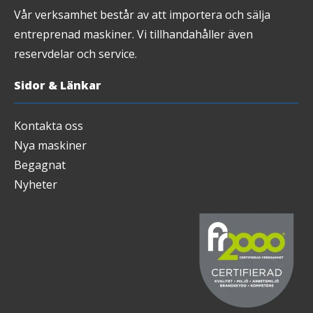
Vår verksamhet består av att importera och sälja
entreprenad maskiner. Vi tillhandahåller även
reservdelar och service.
Sidor & Länkar
Kontakta oss
Nya maskiner
Begagnat
Nyheter