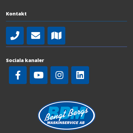
Kontakt
Sociala kanaler