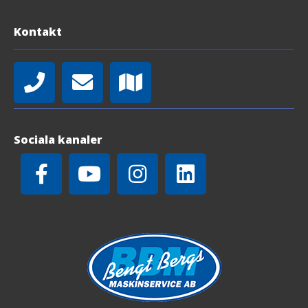
Kontakt
Sociala kanaler