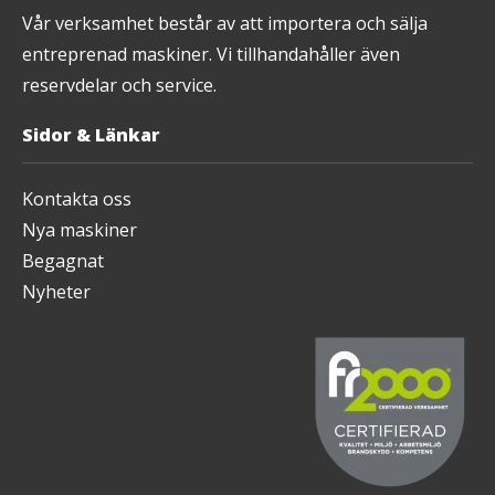
Vår verksamhet består av att importera och sälja
entreprenad maskiner. Vi tillhandahåller även
reservdelar och service.
Sidor & Länkar
Kontakta oss
Nya maskiner
Begagnat
Nyheter