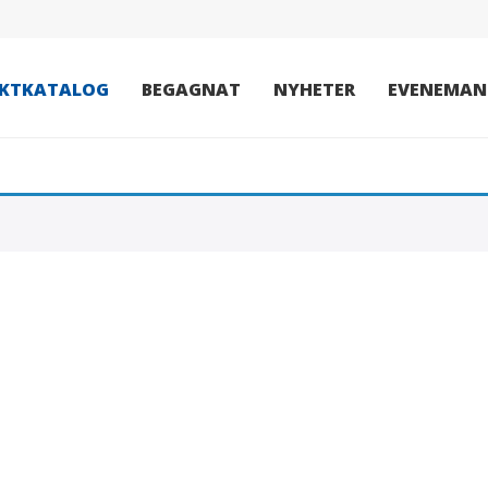
KTKATALOG
BEGAGNAT
NYHETER
EVENEMAN