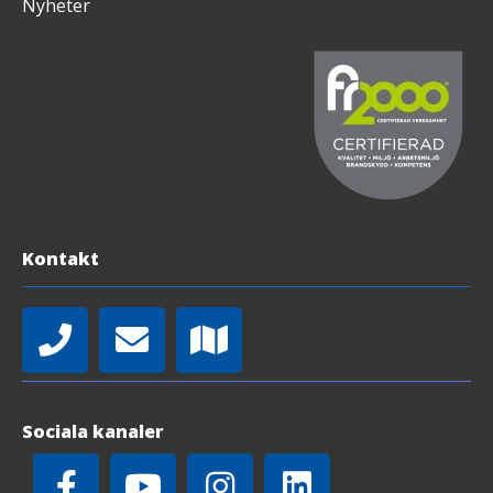
Nyheter
Kontakt
Sociala kanaler