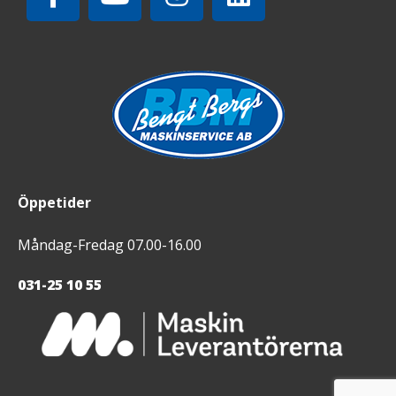
Öppetider
Måndag-Fredag 07.00-16.00
031-25 10 55