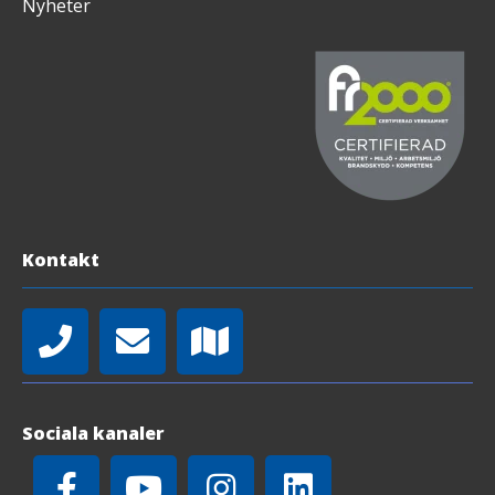
Nyheter
Kontakt
Sociala kanaler