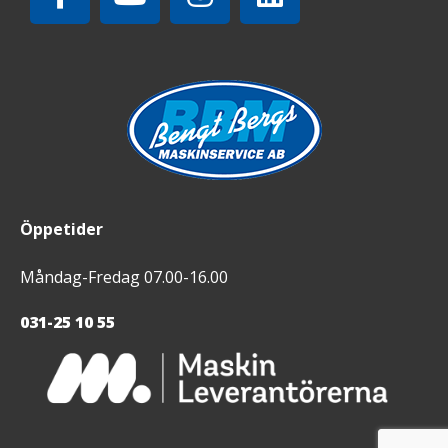
Öppetider
Måndag-Fredag 07.00-16.00
031-25 10 55