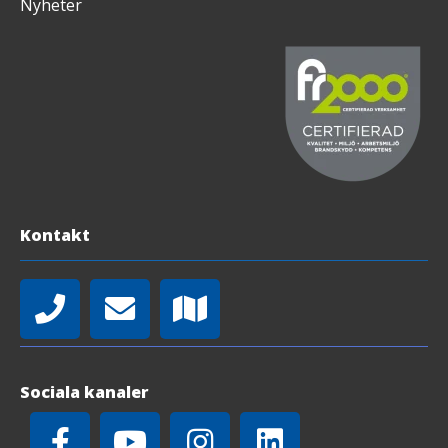
Nyheter
Kontakt
Sociala kanaler