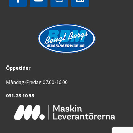
Öppetider
Måndag-Fredag 07.00-16.00
031-25 10 55