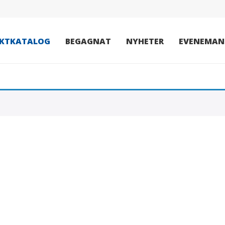
KTKATALOG
BEGAGNAT
NYHETER
EVENEMAN