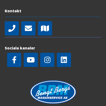
Kontakt
Sociala kanaler