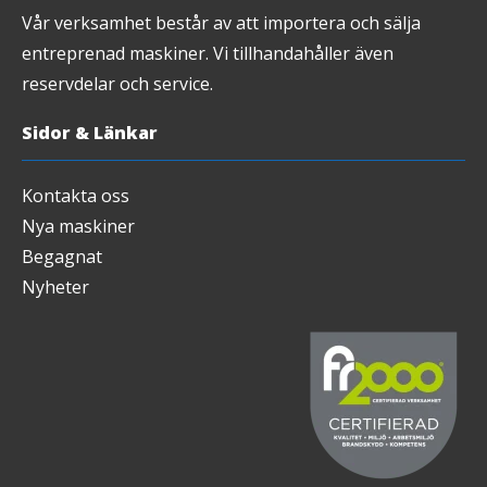
Vår verksamhet består av att importera och sälja
entreprenad maskiner. Vi tillhandahåller även
reservdelar och service.
Sidor & Länkar
Kontakta oss
Nya maskiner
Begagnat
Nyheter