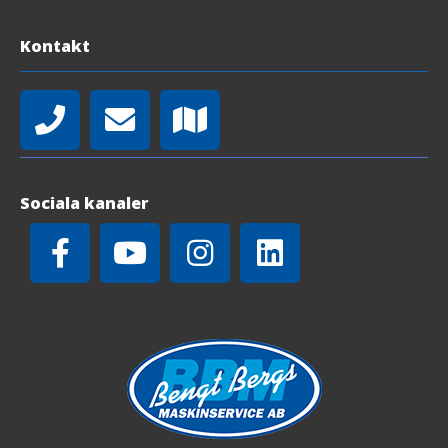
Kontakt
Sociala kanaler