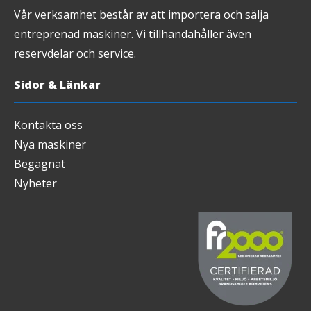
Vår verksamhet består av att importera och sälja
entreprenad maskiner. Vi tillhandahåller även
reservdelar och service.
Sidor & Länkar
Kontakta oss
Nya maskiner
Begagnat
Nyheter