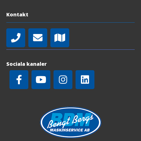
Kontakt
Sociala kanaler