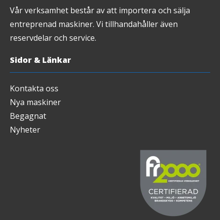
Vår verksamhet består av att importera och sälja
entreprenad maskiner. Vi tillhandahåller även
reservdelar och service.
Sidor & Länkar
Kontakta oss
Nya maskiner
Begagnat
Nyheter