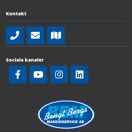
Kontakt
Sociala kanaler