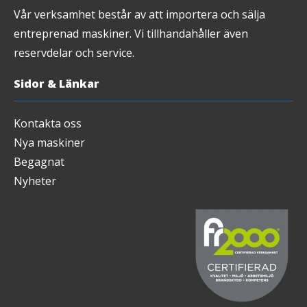
Vår verksamhet består av att importera och sälja
entreprenad maskiner. Vi tillhandahåller även
reservdelar och service.
Sidor & Länkar
Kontakta oss
Nya maskiner
Begagnat
Nyheter