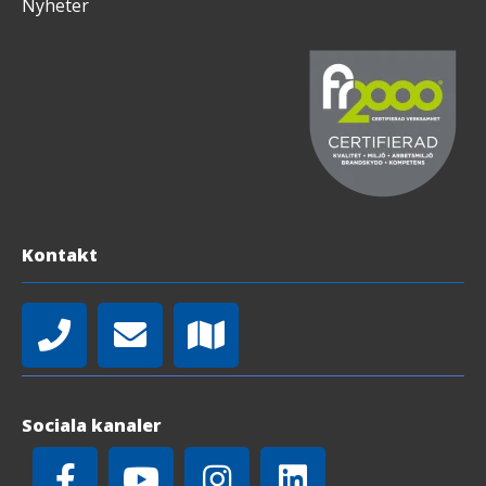
Nyheter
Kontakt
Sociala kanaler