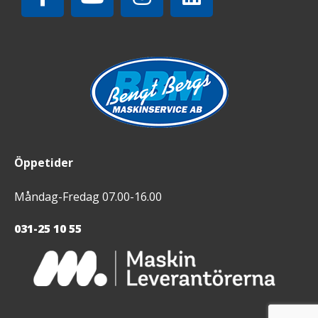
Öppetider
Måndag-Fredag 07.00-16.00
031-25 10 55