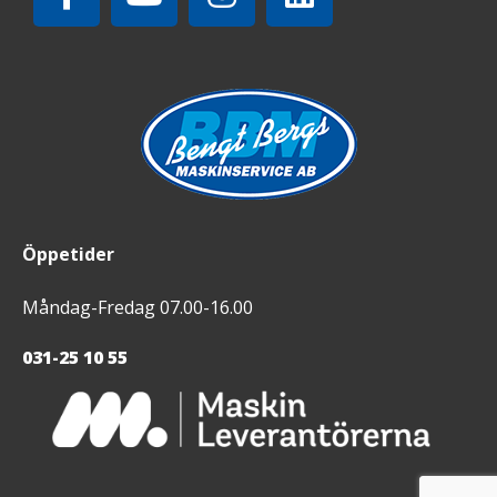
Öppetider
Måndag-Fredag 07.00-16.00
031-25 10 55