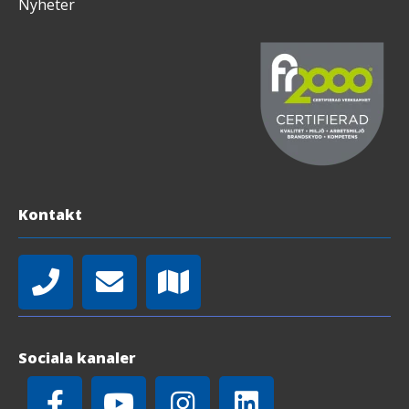
Nyheter
Kontakt
Sociala kanaler