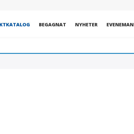
KTKATALOG
BEGAGNAT
NYHETER
EVENEMAN