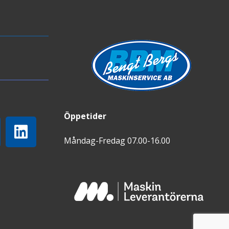
Öppetider
Måndag-Fredag 07.00-16.00