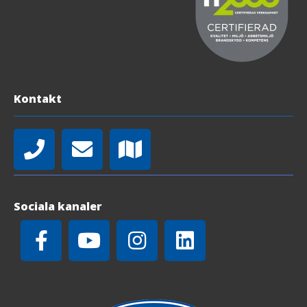
Kontakt
Sociala kanaler