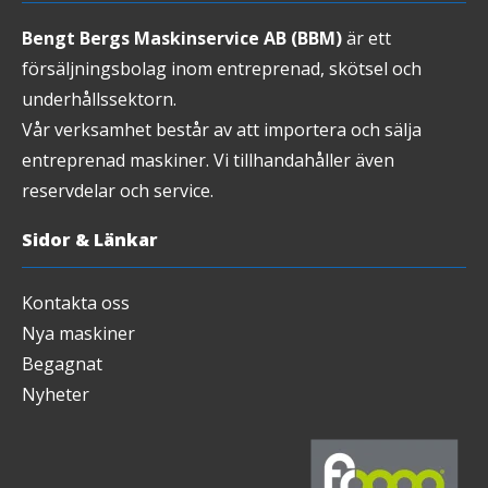
Bengt Bergs Maskinservice AB (BBM)
är ett
försäljningsbolag inom entreprenad, skötsel och
underhållssektorn.
Vår verksamhet består av att importera och sälja
entreprenad maskiner. Vi tillhandahåller även
reservdelar och service.
Sidor & Länkar
Kontakta oss
Nya maskiner
Begagnat
Nyheter