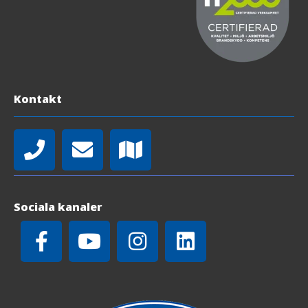
Kontakt
Sociala kanaler