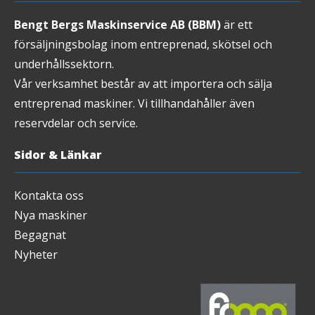
Bengt Bergs Maskinservice AB (BBM)
är ett
försäljningsbolag inom entreprenad, skötsel och
underhållssektorn.
Vår verksamhet består av att importera och sälja
entreprenad maskiner. Vi tillhandahåller även
reservdelar och service.
Sidor & Länkar
Kontakta oss
Nya maskiner
Begagnat
Nyheter