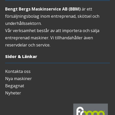
Bengt Bergs Maskinservice AB (BBM)
är ett
försäljningsbolag inom entreprenad, skötsel och
underhållssektorn.
Vår verksamhet består av att importera och sälja
entreprenad maskiner. Vi tillhandahåller även
reservdelar och service.
Sidor & Länkar
Kontakta oss
Nya maskiner
Begagnat
Nyheter