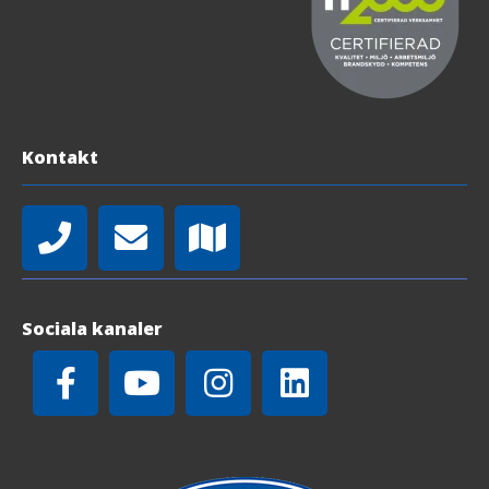
Kontakt
Sociala kanaler