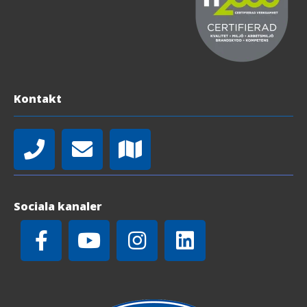
Kontakt
Sociala kanaler