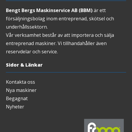
Bengt Bergs Maskinservice AB (BBM)
är ett
försäljningsbolag inom entreprenad, skötsel och
underhållssektorn.
Vår verksamhet består av att importera och sälja
entreprenad maskiner. Vi tillhandahåller även
reservdelar och service.
Sidor & Länkar
Kontakta oss
Nya maskiner
Begagnat
Nyheter