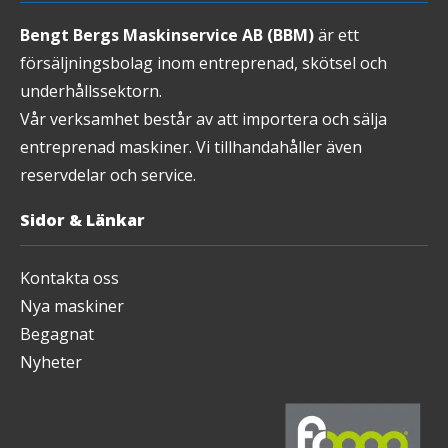
Bengt Bergs Maskinservice AB (BBM)
är ett
försäljningsbolag inom entreprenad, skötsel och
underhållssektorn.
Vår verksamhet består av att importera och sälja
entreprenad maskiner. Vi tillhandahåller även
reservdelar och service.
Sidor & Länkar
Kontakta oss
Nya maskiner
Begagnat
Nyheter