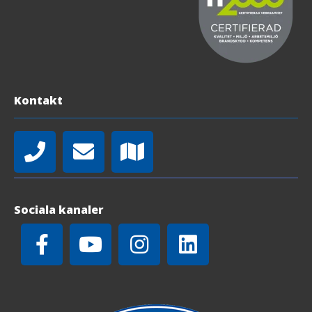
Kontakt
Sociala kanaler