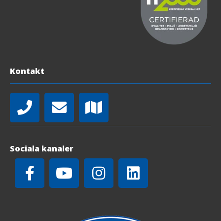
Kontakt
Sociala kanaler