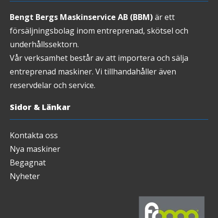
Bengt Bergs Maskinservice AB (BBM)
är ett
försäljningsbolag inom entreprenad, skötsel och
underhållssektorn.
Vår verksamhet består av att importera och sälja
entreprenad maskiner. Vi tillhandahåller även
reservdelar och service.
Sidor & Länkar
Kontakta oss
Nya maskiner
Begagnat
Nyheter