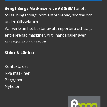
Bengt Bergs Maskinservice AB (BBM)
är ett
försäljningsbolag inom entreprenad, skötsel och
underhållssektorn.
Vår verksamhet består av att importera och sälja
entreprenad maskiner. Vi tillhandahåller även
reservdelar och service.
Sidor & Länkar
Kontakta oss
Nya maskiner
Begagnat
Nyheter