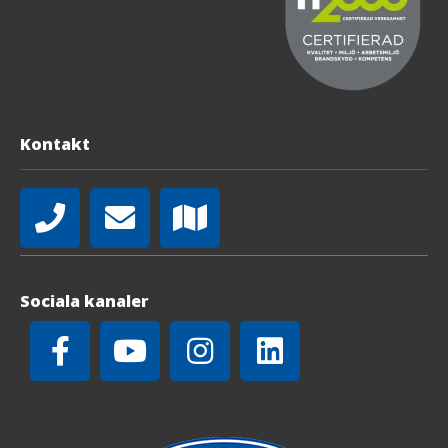
Kontakt
Sociala kanaler