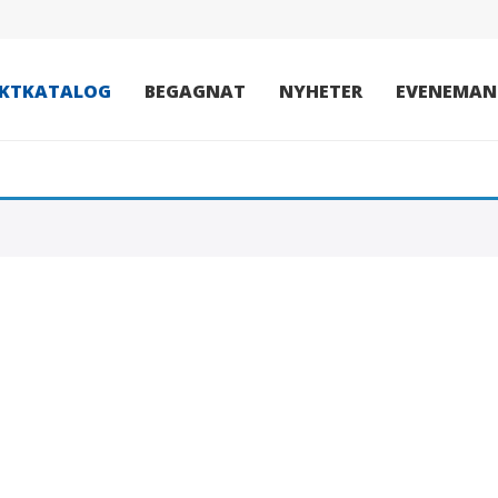
KTKATALOG
BEGAGNAT
NYHETER
EVENEMAN