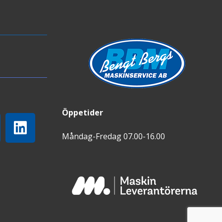
Öppetider
Måndag-Fredag 07.00-16.00