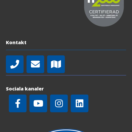
Kontakt
Sociala kanaler