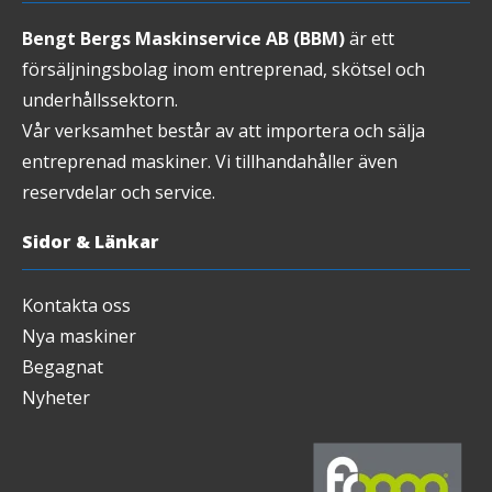
Bengt Bergs Maskinservice AB (BBM)
är ett
försäljningsbolag inom entreprenad, skötsel och
underhållssektorn.
Vår verksamhet består av att importera och sälja
entreprenad maskiner. Vi tillhandahåller även
reservdelar och service.
Sidor & Länkar
Kontakta oss
Nya maskiner
Begagnat
Nyheter