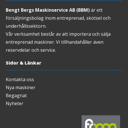
Bengt Bergs Maskinservice AB (BBM)
är ett
försäljningsbolag inom entreprenad, skötsel och
underhållssektorn.
Vår verksamhet består av att importera och sälja
entreprenad maskiner. Vi tillhandahåller även
reservdelar och service.
Sidor & Länkar
Kontakta oss
Nya maskiner
Begagnat
Nyheter