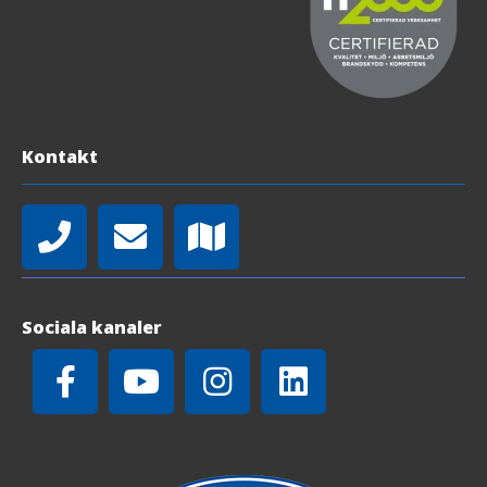
Kontakt
Sociala kanaler