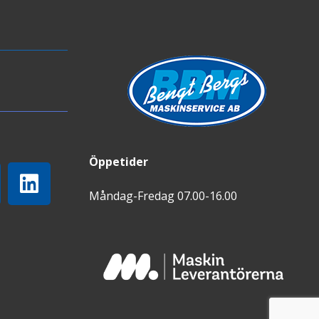
Öppetider
Måndag-Fredag 07.00-16.00