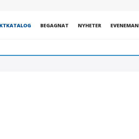
KTKATALOG
BEGAGNAT
NYHETER
EVENEMAN