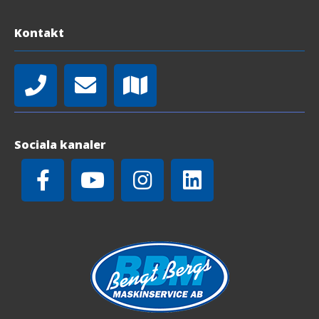
Kontakt
Sociala kanaler