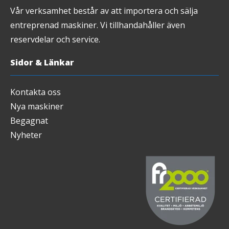
Vår verksamhet består av att importera och sälja
entreprenad maskiner. Vi tillhandahåller även
reservdelar och service.
Sidor & Länkar
Kontakta oss
Nya maskiner
Begagnat
Nyheter