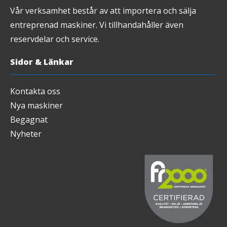
Vår verksamhet består av att importera och sälja
entreprenad maskiner. Vi tillhandahåller även
reservdelar och service.
Sidor & Länkar
Kontakta oss
Nya maskiner
Begagnat
Nyheter