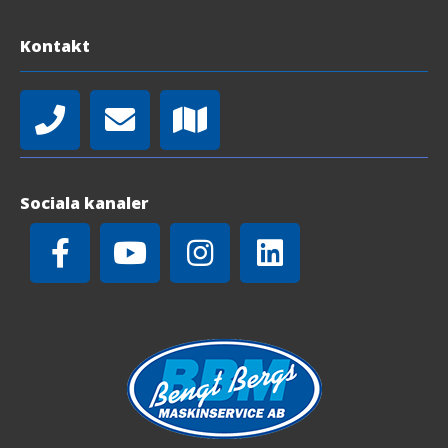
Kontakt
Sociala kanaler