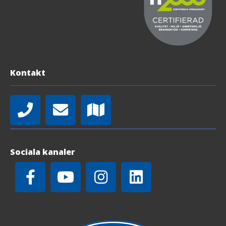
Kontakt
Sociala kanaler