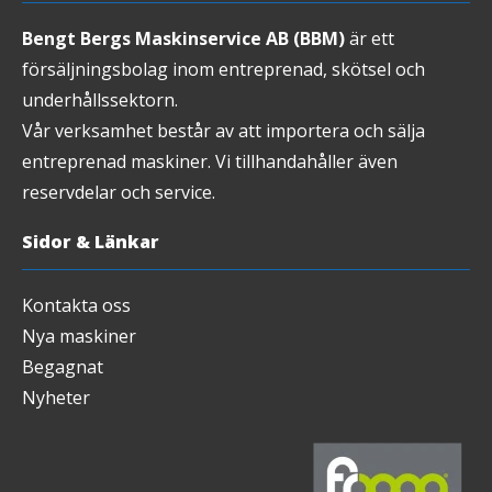
Bengt Bergs Maskinservice AB (BBM)
är ett
försäljningsbolag inom entreprenad, skötsel och
underhållssektorn.
Vår verksamhet består av att importera och sälja
entreprenad maskiner. Vi tillhandahåller även
reservdelar och service.
Sidor & Länkar
Kontakta oss
Nya maskiner
Begagnat
Nyheter