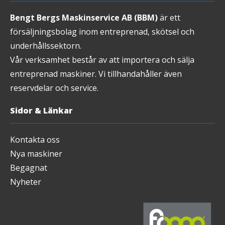
Bengt Bergs Maskinservice AB (BBM)
är ett
försäljningsbolag inom entreprenad, skötsel och
underhållssektorn.
Vår verksamhet består av att importera och sälja
entreprenad maskiner. Vi tillhandahåller även
reservdelar och service.
Sidor & Länkar
Kontakta oss
Nya maskiner
Begagnat
Nyheter