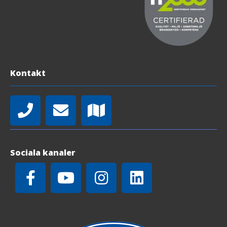
Kontakt
Sociala kanaler