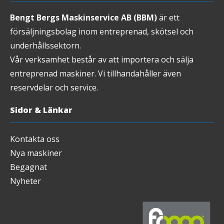
Bengt Bergs Maskinservice AB (BBM)
är ett
försäljningsbolag inom entreprenad, skötsel och
underhållssektorn.
Vår verksamhet består av att importera och sälja
entreprenad maskiner. Vi tillhandahåller även
reservdelar och service.
Sidor & Länkar
Kontakta oss
Nya maskiner
Begagnat
Nyheter