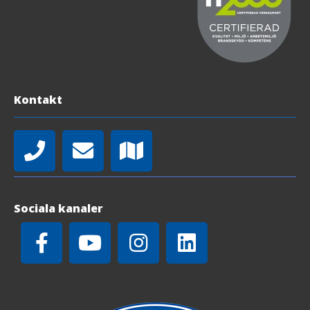
Kontakt
Sociala kanaler