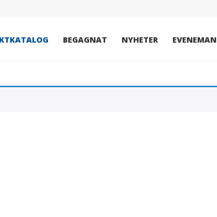
KTKATALOG
BEGAGNAT
NYHETER
EVENEMAN