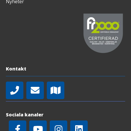
Nyheter
Kontakt
Sociala kanaler