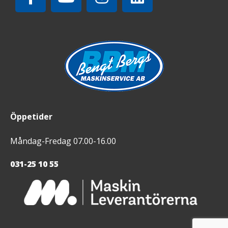
Öppetider
Måndag-Fredag 07.00-16.00
031-25 10 55