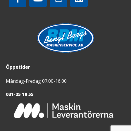
Öppetider
Måndag-Fredag 07.00-16.00
031-25 10 55