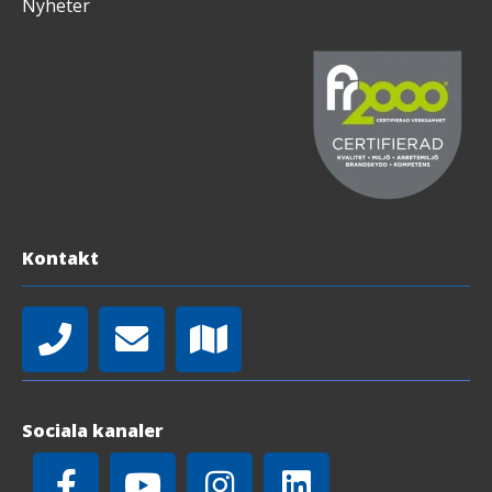
Nyheter
Kontakt
Sociala kanaler