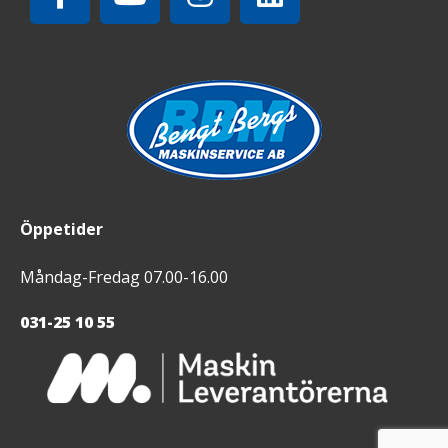
Öppetider
Måndag-Fredag 07.00-16.00
031-25 10 55