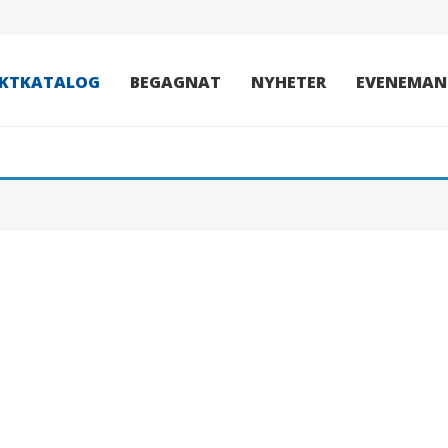
KTKATALOG
BEGAGNAT
NYHETER
EVENEMAN