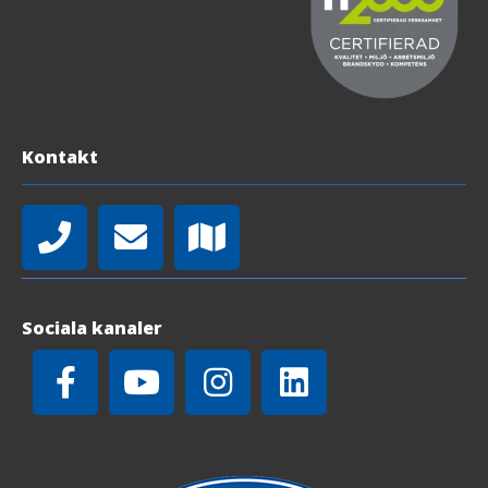
Kontakt
Sociala kanaler