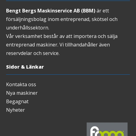
Bengt Bergs Maskinservice AB (BBM)
är ett
försäljningsbolag inom entreprenad, skötsel och
underhållssektorn.
Vår verksamhet består av att importera och sälja
entreprenad maskiner. Vi tillhandahåller även
reservdelar och service.
Sidor & Länkar
Kontakta oss
Nya maskiner
Begagnat
Nyheter