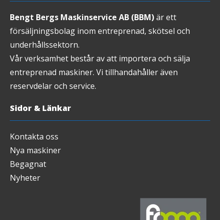
Bengt Bergs Maskinservice AB (BBM)
är ett
försäljningsbolag inom entreprenad, skötsel och
underhållssektorn.
Vår verksamhet består av att importera och sälja
entreprenad maskiner. Vi tillhandahåller även
reservdelar och service.
Sidor & Länkar
Kontakta oss
Nya maskiner
Begagnat
Nyheter