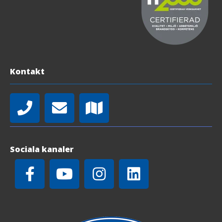
Kontakt
Sociala kanaler